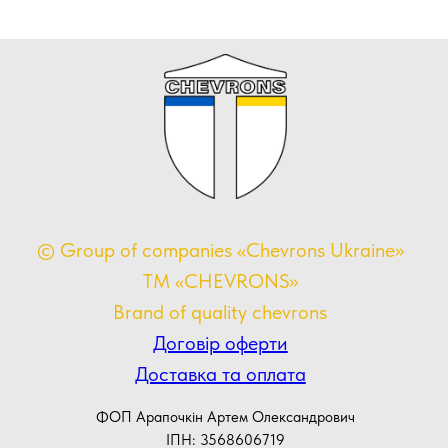
© Group of companies «Chevrons Ukraine»
TM «CHEVRONS»
Brand of quality chevrons
Договір оферти
Доставка та оплата
ФОП Арапочкін Артем Олександрович
ІПН: 3568606719