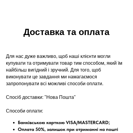
Доставка та оплата
Для нас дуже важливо, щоб наші клієнти могли
купувати та отримувати товар тим способом, який їм
найбільш вигідний і зручний. Для того, щоб
виконувати це завдання ми намагаємося
запропонувати всі можливі способи оплати.
Спосіб доставки: "Нова Пошта"
Способи оплати:
Банківською карткою VISA/MASTERCARD;
Оплата 50%, залишок при отриманні на пошті