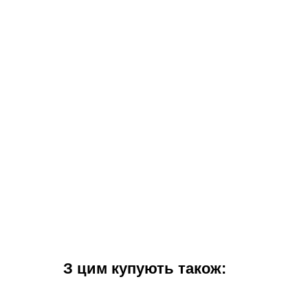
З цим купують також: