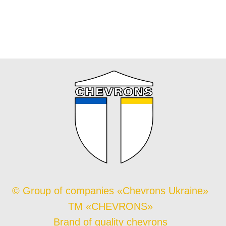
© Group of companies «Chevrons Ukraine»
TM «CHEVRONS»
Brand of quality chevrons