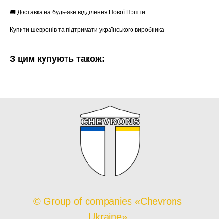
🚚 Доставка на будь-яке відділення Нової Пошти
Купити шевронів та підтримати українського виробника
З цим купують також:
© Group of companies «Chevrons
Ukraine»