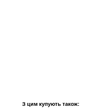
З цим купують також: