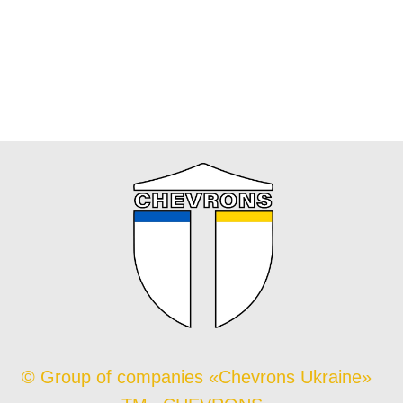
© Group of companies «Chevrons Ukraine»