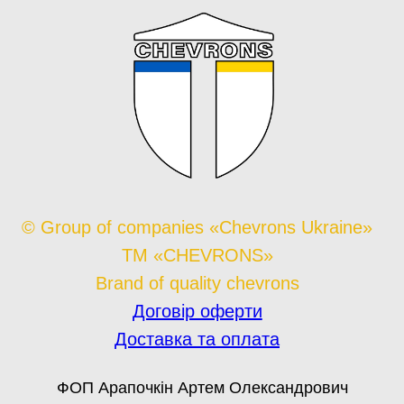
© Group of companies «Chevrons Ukraine»
TM «CHEVRONS»
Brand of quality chevrons
Договір оферти
Доставка та оплата
ФОП Арапочкін Артем Олександрович