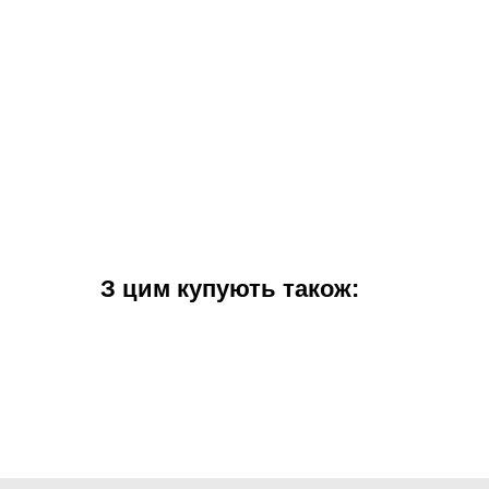
З цим купують також: