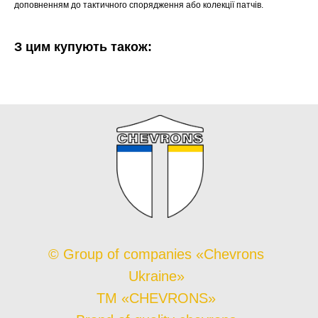
доповненням до тактичного спорядження або колекції патчів.
З цим купують також:
© Group of companies «Chevrons
Ukraine»
TM «CHEVRONS»