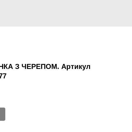
НКА З ЧЕРЕПОМ. Артикул
77