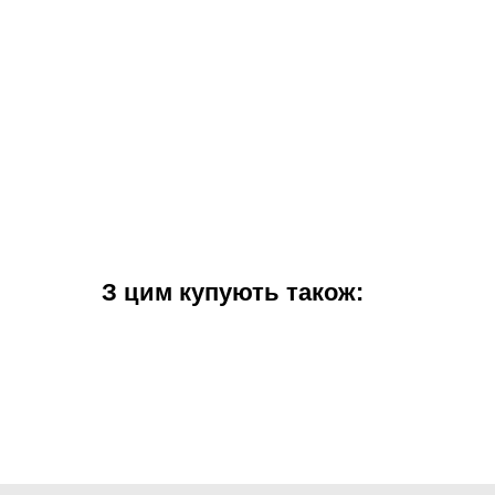
З цим купують також: