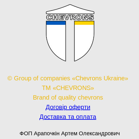
© Group of companies «Chevrons Ukraine»
TM «CHEVRONS»
Brand of quality chevrons
Договір оферти
Доставка та оплата
ФОП Арапочкін Артем Олександрович