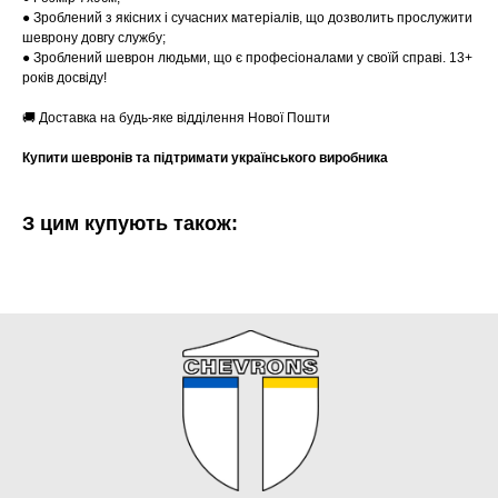
● Зроблений з якісних і сучасних матеріалів, що дозволить прослужити
шеврону довгу службу;
● Зроблений шеврон людьми, що є професіоналами у своїй справі. 13+
років досвіду!
🚚 Доставка на будь-яке відділення Нової Пошти
Купити шевронів та підтримати українського виробника
З цим купують також: