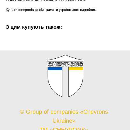
Купити шевронів та підтримати українського виробника
З цим купують також:
© Group of companies «Chevrons
Ukraine»
TM «CHEVRONS»