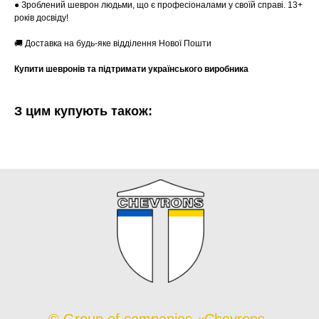
● Зроблений шеврон людьми, що є професіоналами у своїй справі. 13+
років досвіду!
🚚 Доставка на будь-яке відділення Нової Пошти
Купити шевронів та підтримати українського виробника
З цим купують також: