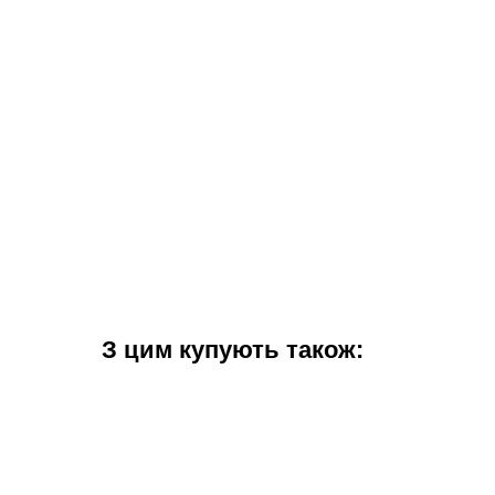
З цим купують також: