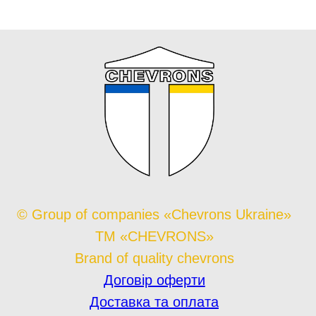
© Group of companies «Chevrons Ukraine»
TM «CHEVRONS»
Brand of quality chevrons
Договір оферти
Доставка та оплата