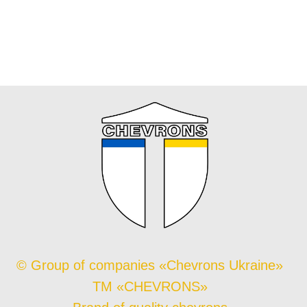
© Group of companies «Chevrons Ukraine»
TM «CHEVRONS»