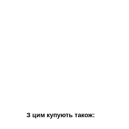
З цим купують також: