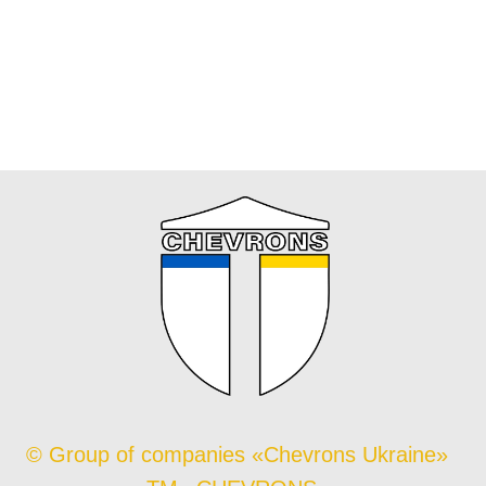
© Group of companies «Chevrons Ukraine»