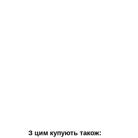
З цим купують також: