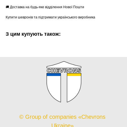
🚚 Доставка на будь-яке відділення Нової Пошти
Купити шевронів та підтримати українського виробника
З цим купують також:
© Group of companies «Chevrons
Ukraine»